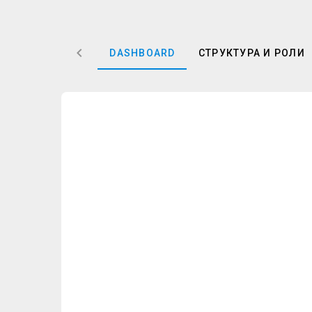
DASHBOARD
СТРУКТУРА И РОЛИ