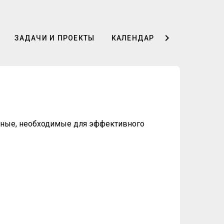
ЗАДАЧИ И ПРОЕКТЫ
КАЛЕНДАРЬ И ТЕНШЕНЫ
анные, необходимые для эффективного