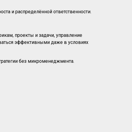
оста и распределённой ответственности.
икам, проекты и задачи, управление
таваться эффективными даже в условиях
стратегии без микроменеджмента.