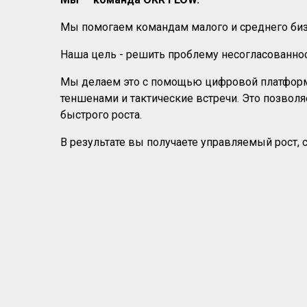
Мы помогаем командам малого и среднего бизн
Наша цель - решить проблему несогласованност
Мы делаем это с помощью цифровой платформы
теншенами и тактические встречи. Это позвол
быстрого роста.
В результате вы получаете управляемый рост,