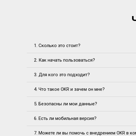
1. Сколько это стоит?
2. Как начать пользоваться?
3. Для кого это подходит?
4. Что такое OKR и зачем он мне?
5. Безопасны ли мои данные?
6. Есть ли мобильная версия?
7. Можете ли вы помочь с внедрением OKR в к