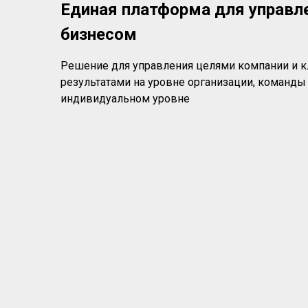
Единая платформа для управл
бизнесом
Решение для управления целями компании и
результатами на уровне организации, команды 
индивидуальном уровне