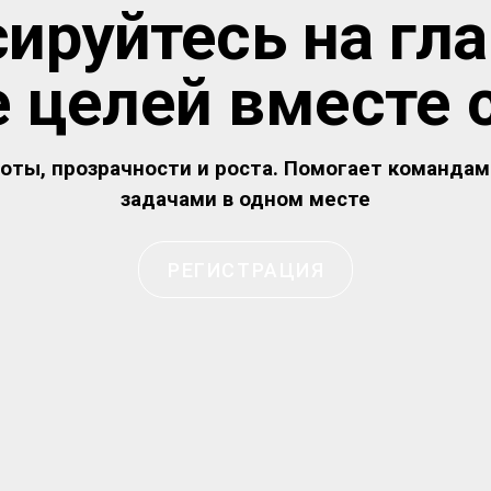
ируйтесь на гл
е целей вместе 
оты, прозрачности и роста. Помогает командам
задачами в одном месте
РЕГИСТРАЦИЯ