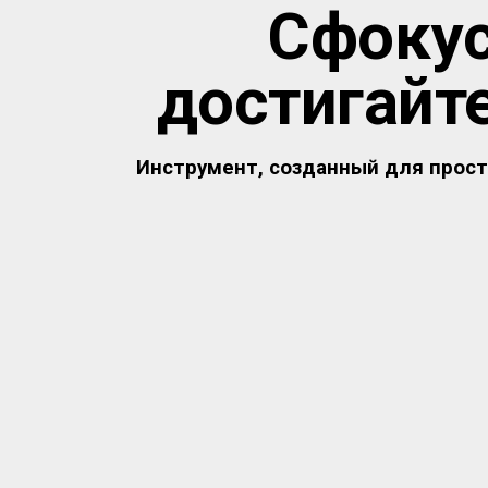
Сфокус
достигайт
Инструмент, созданный для прост