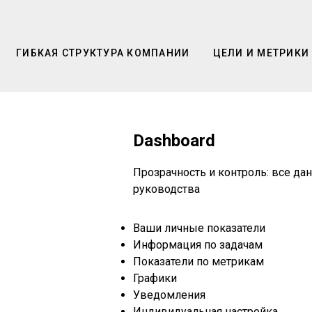
ГИБКАЯ СТРУКТУРА КОМПАНИИ
ЦЕЛИ И МЕТРИКИ
Dashboard
Прозрачность и контроль: все д
руководства
Ваши личные показатели
Информация по задачам
Показатели по метрикам
Графики
Уведомления
Индивидуальная настройка